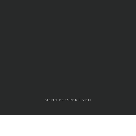
MEHR PERSPEKTIVEN